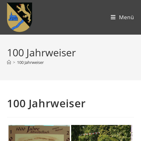
Menü
100 Jahrweiser
>
100 Jahrweiser
100 Jahrweiser