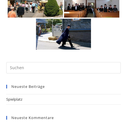
Neueste Beiträge
Spielplatz
Neueste Kommentare