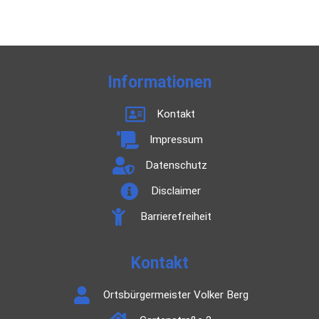
Informationen
Kontakt
Impressum
Datenschutz
Disclaimer
Barrierefreiheit
Kontakt
Ortsbürgermeister Volker Berg